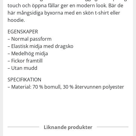
touch och öppna fållar ger en modern look. Bär de
här mångsidiga byxorna med en skön t-shirt eller
hoodie.
EGENSKAPER
– Normal passform
– Elastisk midja med dragsko
– Medelhög midja
– Fickor framtill
– Utan mudd
SPECIFIKATION
– Material: 70 % bomull, 30 % återvunnen polyester
Liknande produkter