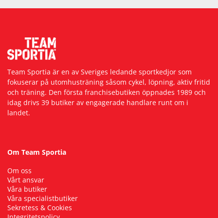
Team Sportia är en av Sveriges ledande sportkedjor som
fokuserar på utomhusträning såsom cykel, löpning, aktiv fritid
och träning. Den första franchisebutiken öppnades 1989 och
idag drivs 39 butiker av engagerade handlare runt om i
landet.
Om Team Sportia
Om oss
Vårt ansvar
Våra butiker
Våra specialistbutiker
Sekretess & Cookies
Integritetspolicy