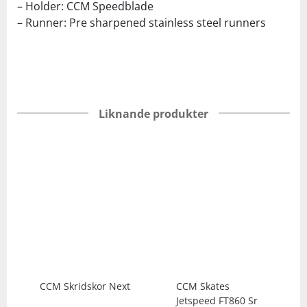
– Holder: CCM Speedblade
– Runner: Pre sharpened stainless steel runners
Liknande produkter
CCM
Skridskor Next
CCM
Skates
Jetspeed FT860 Sr