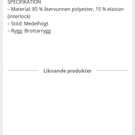
SPECIFIKATION
– Material: 85 % återvunnen polyester, 15 % elastan
(interlock)
– Stöd: Medelhögt
– Rygg: Brottarrygg
Liknande produkter