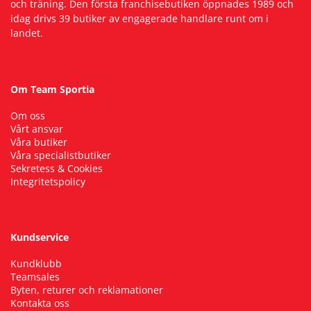
och träning. Den första franchisebutiken öppnades 1989 och
idag drivs 39 butiker av engagerade handlare runt om i
landet.
Om Team Sportia
Om oss
Vårt ansvar
Våra butiker
Våra specialistbutiker
Sekretess & Cookies
Integritetspolicy
Kundservice
Kundklubb
Teamsales
Byten, returer och reklamationer
Kontakta oss