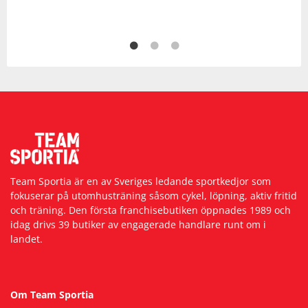
Team Sportia är en av Sveriges ledande sportkedjor som
fokuserar på utomhusträning såsom cykel, löpning, aktiv fritid
och träning. Den första franchisebutiken öppnades 1989 och
idag drivs 39 butiker av engagerade handlare runt om i
landet.
Om Team Sportia