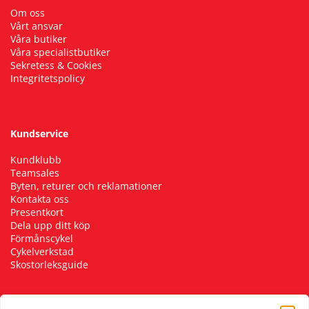
Om oss
Vårt ansvar
Våra butiker
Våra specialistbutiker
Sekretess & Cookies
Integritetspolicy
Kundservice
Kundklubb
Teamsales
Byten, returer och reklamationer
Kontakta oss
Presentkort
Dela upp ditt köp
Förmånscykel
Cykelverkstad
Skostorleksguide