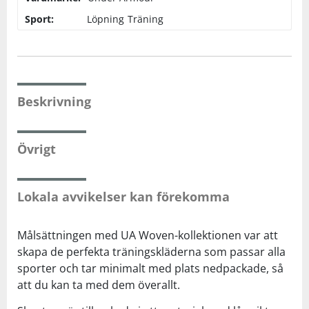
Sport:
Löpning
Träning
Beskrivning
Övrigt
Lokala avvikelser kan förekomma
Målsättningen med UA Woven-kollektionen var att
skapa de perfekta träningskläderna som passar alla
sporter och tar minimalt med plats nedpackade, så
att du kan ta med dem överallt.