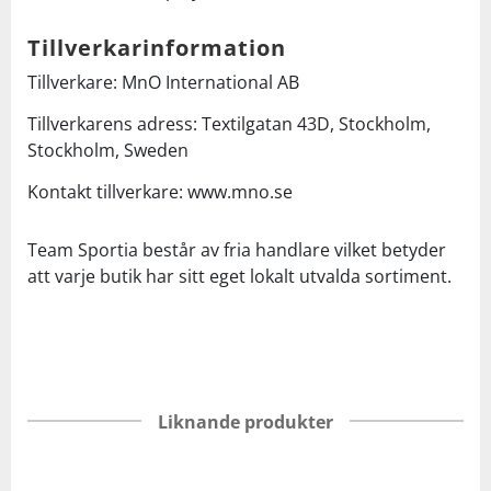
Tillverkarinformation
Tillverkare: MnO International AB
Tillverkarens adress: Textilgatan 43D, Stockholm,
Stockholm, Sweden
Kontakt tillverkare: www.mno.se
Team Sportia består av fria handlare vilket betyder
att varje butik har sitt eget lokalt utvalda sortiment.
Liknande produkter