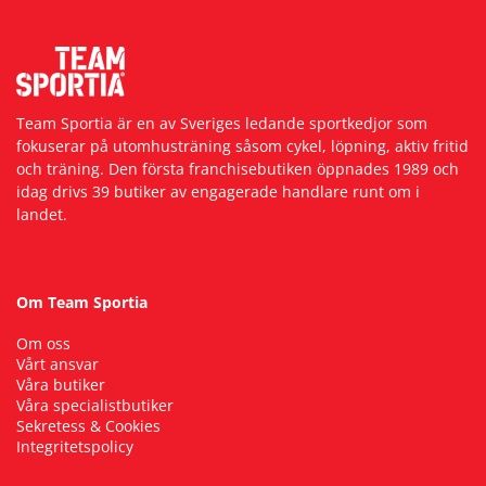
Team Sportia är en av Sveriges ledande sportkedjor som
fokuserar på utomhusträning såsom cykel, löpning, aktiv fritid
och träning. Den första franchisebutiken öppnades 1989 och
idag drivs 39 butiker av engagerade handlare runt om i
landet.
Om Team Sportia
Om oss
Vårt ansvar
Våra butiker
Våra specialistbutiker
Sekretess & Cookies
Integritetspolicy