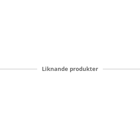
Liknande produkter