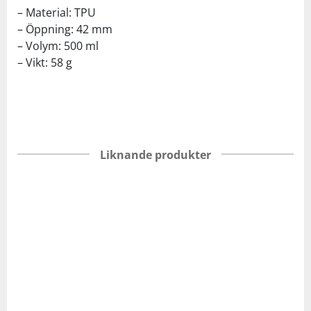
– Material: TPU
– Öppning: 42 mm
– Volym: 500 ml
– Vikt: 58 g
Liknande produkter