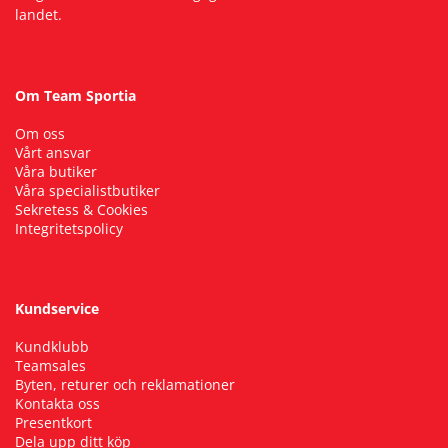
landet.
Om Team Sportia
Om oss
Vårt ansvar
Våra butiker
Våra specialistbutiker
Sekretess & Cookies
Integritetspolicy
Kundservice
Kundklubb
Teamsales
Byten, returer och reklamationer
Kontakta oss
Presentkort
Dela upp ditt köp