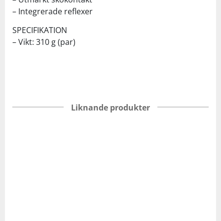
– Integrerade reflexer
SPECIFIKATION
– Vikt: 310 g (par)
Liknande produkter