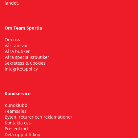
landet.
Om Team Sportia
Om oss
Vårt ansvar
Våra butiker
Våra specialistbutiker
Sekretess & Cookies
Integritetspolicy
Kundservice
Kundklubb
Teamsales
Byten, returer och reklamationer
Kontakta oss
Presentkort
Dela upp ditt köp