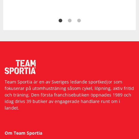
Team Sportia är en av Sveriges ledande sportkedjor som
fokuserar på utomhusträning såsom cykel, löpning, aktiv fritid
och träning. Den första franchisebutiken öppnades 1989 och
idag drivs 39 butiker av engagerade handlare runt om i
landet.
Om Team Sportia