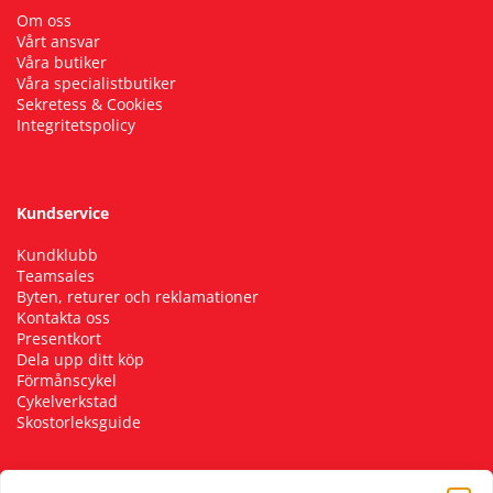
Om oss
Vårt ansvar
Våra butiker
Våra specialistbutiker
Sekretess & Cookies
Integritetspolicy
Kundservice
Kundklubb
Teamsales
Byten, returer och reklamationer
Kontakta oss
Presentkort
Dela upp ditt köp
Förmånscykel
Cykelverkstad
Skostorleksguide