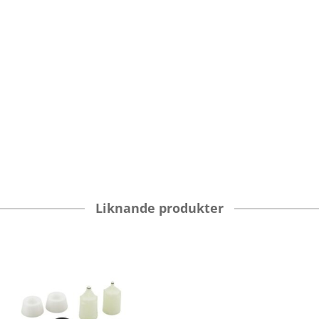
Liknande produkter