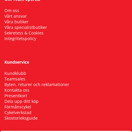
Om oss
Vårt ansvar
Våra butiker
Våra specialistbutiker
Sekretess & Cookies
Integritetspolicy
Kundservice
Kundklubb
Teamsales
Byten, returer och reklamationer
Kontakta oss
Presentkort
Dela upp ditt köp
Förmånscykel
Cykelverkstad
Skostorleksguide