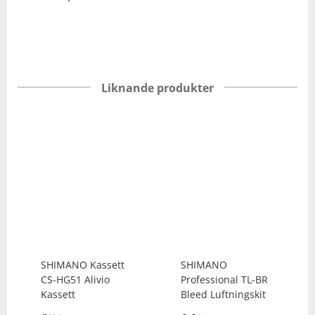
Liknande produkter
SHIMANO
Kassett
SHIMANO
CS-HG51 Alivio
Professional TL-BR
Kassett
Bleed Luftningskit