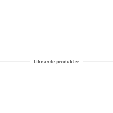
Liknande produkter