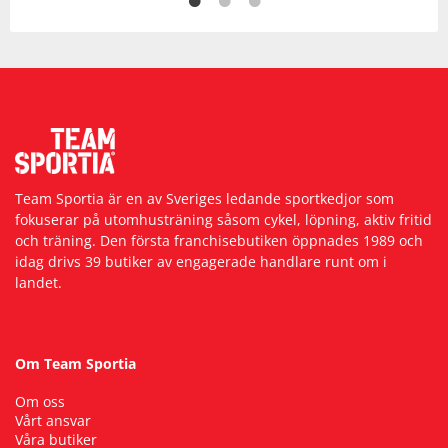
Team Sportia är en av Sveriges ledande sportkedjor som
fokuserar på utomhusträning såsom cykel, löpning, aktiv fritid
och träning. Den första franchisebutiken öppnades 1989 och
idag drivs 39 butiker av engagerade handlare runt om i
landet.
Om Team Sportia
Om oss
Vårt ansvar
Våra butiker