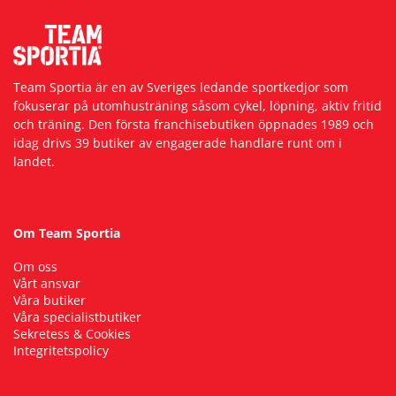
Team Sportia är en av Sveriges ledande sportkedjor som
fokuserar på utomhusträning såsom cykel, löpning, aktiv fritid
och träning. Den första franchisebutiken öppnades 1989 och
idag drivs 39 butiker av engagerade handlare runt om i
landet.
Om Team Sportia
Om oss
Vårt ansvar
Våra butiker
Våra specialistbutiker
Sekretess & Cookies
Integritetspolicy