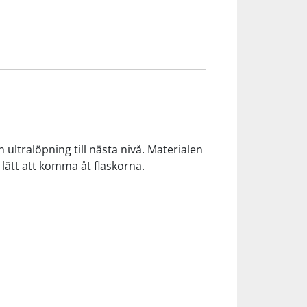
h ultralöpning till nästa nivå. Materialen
lätt att komma åt flaskorna.