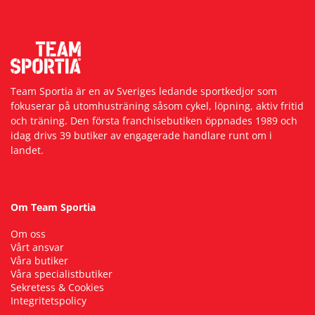
Team Sportia är en av Sveriges ledande sportkedjor som
fokuserar på utomhusträning såsom cykel, löpning, aktiv fritid
och träning. Den första franchisebutiken öppnades 1989 och
idag drivs 39 butiker av engagerade handlare runt om i
landet.
Om Team Sportia
Om oss
Vårt ansvar
Våra butiker
Våra specialistbutiker
Sekretess & Cookies
Integritetspolicy