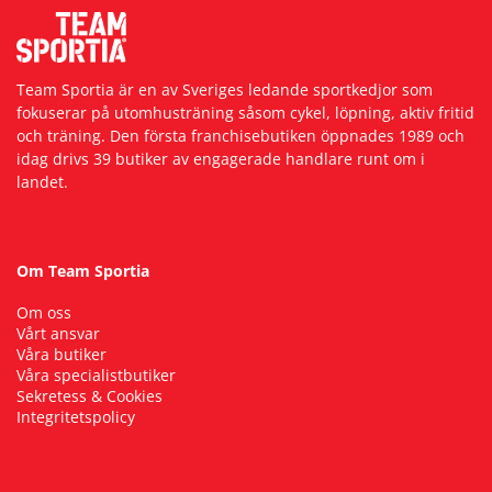
Team Sportia är en av Sveriges ledande sportkedjor som
fokuserar på utomhusträning såsom cykel, löpning, aktiv fritid
och träning. Den första franchisebutiken öppnades 1989 och
idag drivs 39 butiker av engagerade handlare runt om i
landet.
Om Team Sportia
Om oss
Vårt ansvar
Våra butiker
Våra specialistbutiker
Sekretess & Cookies
Integritetspolicy