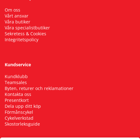
Om oss
Vårt ansvar
Våra butiker
Våra specialistbutiker
Sekretess & Cookies
Integritetspolicy
Kundservice
Kundklubb
Teamsales
Byten, returer och reklamationer
Kontakta oss
Presentkort
Dela upp ditt köp
Förmånscykel
Cykelverkstad
Skostorleksguide