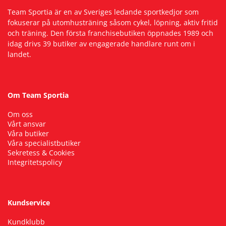
Team Sportia är en av Sveriges ledande sportkedjor som
fokuserar på utomhusträning såsom cykel, löpning, aktiv fritid
och träning. Den första franchisebutiken öppnades 1989 och
idag drivs 39 butiker av engagerade handlare runt om i
landet.
Om Team Sportia
Om oss
Vårt ansvar
Våra butiker
Våra specialistbutiker
Sekretess & Cookies
Integritetspolicy
Kundservice
Kundklubb