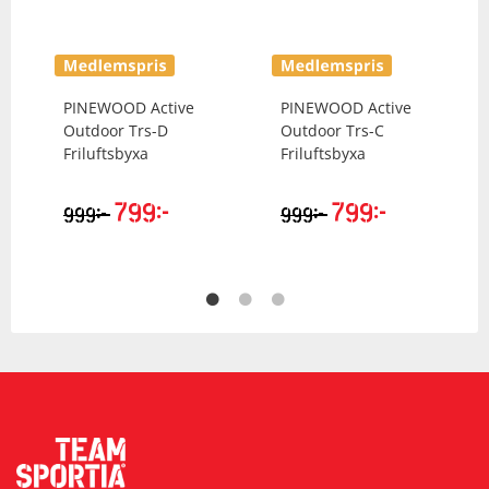
PINEWOOD
Active
PINEWOOD
Active
Outdoor Trs-D
Outdoor Trs-C
Friluftsbyxa
Friluftsbyxa
799
kr
799
kr
kr
kr
999
999