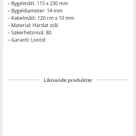
– Bygelmått: 115 x 230 mm
– Bygeldiameter: 14 mm
– Kabelmått: 120 cm x 10 mm
– Material: Härdat stål
– Säkerhetsnivå: 80
– Garanti: Livstid
Liknande produkter