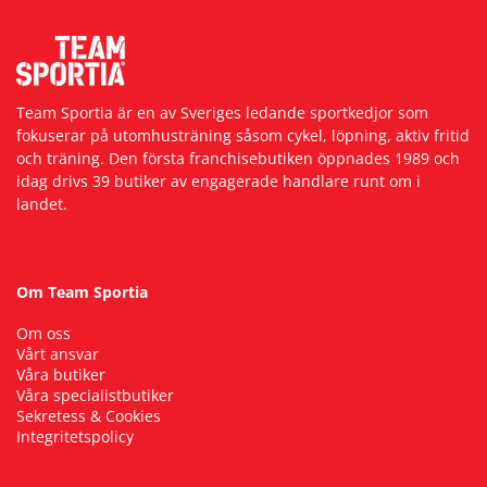
Team Sportia är en av Sveriges ledande sportkedjor som
fokuserar på utomhusträning såsom cykel, löpning, aktiv fritid
och träning. Den första franchisebutiken öppnades 1989 och
idag drivs 39 butiker av engagerade handlare runt om i
landet.
Om Team Sportia
Om oss
Vårt ansvar
Våra butiker
Våra specialistbutiker
Sekretess & Cookies
Integritetspolicy