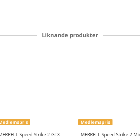
Liknande produkter
MERRELL
Speed Strike 2 GTX
MERRELL
Speed Strike 2 Mi