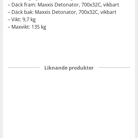
– Däck fram: Maxxis Detonator, 700x32C, vikbart
– Däck bak: Maxxis Detonator, 700x32C, vikbart
– Vikt: 9,7 kg
– Maxvikt: 135 kg
Liknande produkter