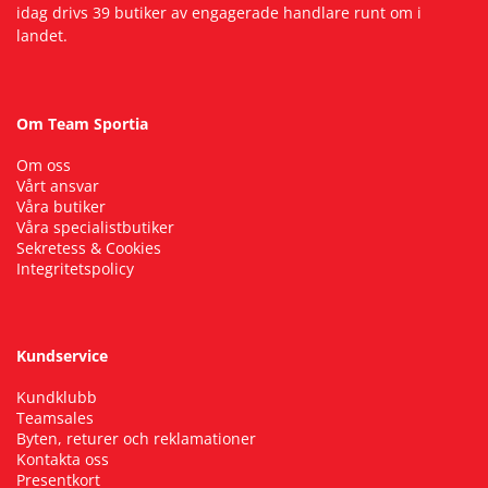
idag drivs 39 butiker av engagerade handlare runt om i
landet.
Om Team Sportia
Om oss
Vårt ansvar
Våra butiker
Våra specialistbutiker
Sekretess & Cookies
Integritetspolicy
Kundservice
Kundklubb
Teamsales
Byten, returer och reklamationer
Kontakta oss
Presentkort