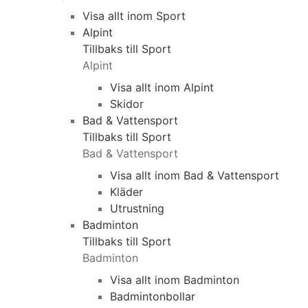
Visa allt inom Sport
Alpint
Tillbaks till Sport
Alpint
Visa allt inom Alpint
Skidor
Bad & Vattensport
Tillbaks till Sport
Bad & Vattensport
Visa allt inom Bad & Vattensport
Kläder
Utrustning
Badminton
Tillbaks till Sport
Badminton
Visa allt inom Badminton
Badmintonbollar