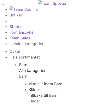
Butiker
Stories
Förmånscykel
Team Sales
Utvalda kategorier
Cykel
Hela sortimentet
Barn
Alla kategorier
Barn
Visa allt inom Barn
Kläder
Tillbaks till Barn
Kläder