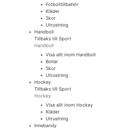
Fotbolltillbehör
Kläder
Skor
Utrustning
Handboll
Tillbaks till Sport
Handboll
Visa allt inom Handboll
Bollar
Skor
Utrustning
Hockey
Tillbaks till Sport
Hockey
Visa allt inom Hockey
Kläder
Utrustning
Innebandy