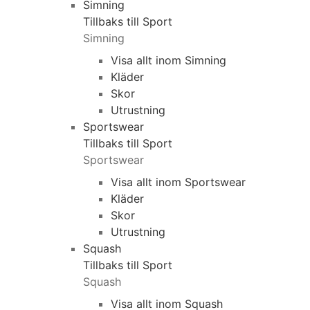
Simning
Tillbaks till Sport
Simning
Visa allt inom Simning
Kläder
Skor
Utrustning
Sportswear
Tillbaks till Sport
Sportswear
Visa allt inom Sportswear
Kläder
Skor
Utrustning
Squash
Tillbaks till Sport
Squash
Visa allt inom Squash