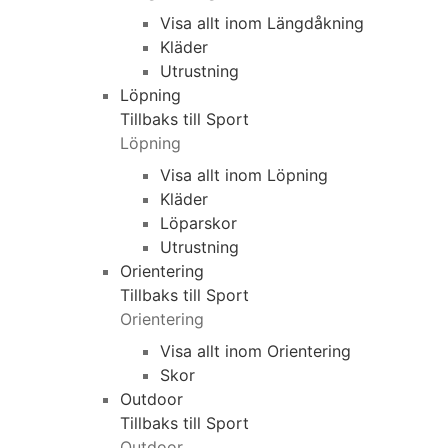
Visa allt inom Längdåkning
Kläder
Utrustning
Löpning
Tillbaks till Sport
Löpning
Visa allt inom Löpning
Kläder
Löparskor
Utrustning
Orientering
Tillbaks till Sport
Orientering
Visa allt inom Orientering
Skor
Outdoor
Tillbaks till Sport
Outdoor