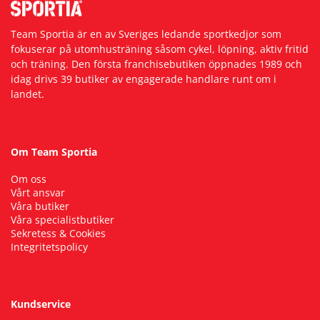
Team Sportia är en av Sveriges ledande sportkedjor som
fokuserar på utomhusträning såsom cykel, löpning, aktiv fritid
och träning. Den första franchisebutiken öppnades 1989 och
idag drivs 39 butiker av engagerade handlare runt om i
landet.
Om Team Sportia
Om oss
Vårt ansvar
Våra butiker
Våra specialistbutiker
Sekretess & Cookies
Integritetspolicy
Kundservice