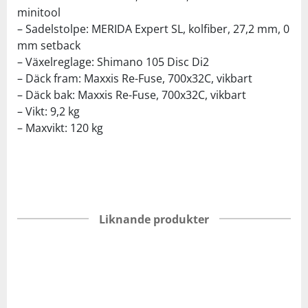
minitool
– Sadelstolpe: MERIDA Expert SL, kolfiber, 27,2 mm, 0
mm setback
– Växelreglage: Shimano 105 Disc Di2
– Däck fram: Maxxis Re-Fuse, 700x32C, vikbart
– Däck bak: Maxxis Re-Fuse, 700x32C, vikbart
– Vikt: 9,2 kg
– Maxvikt: 120 kg
Liknande produkter