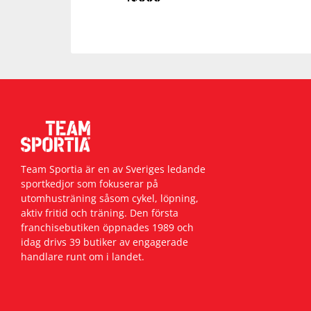
Team Sportia är en av Sveriges ledande
sportkedjor som fokuserar på
utomhusträning såsom cykel, löpning,
aktiv fritid och träning. Den första
franchisebutiken öppnades 1989 och
idag drivs 39 butiker av engagerade
handlare runt om i landet.