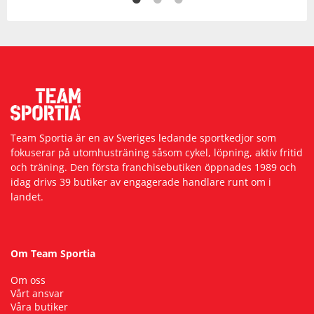
Team Sportia är en av Sveriges ledande sportkedjor som
fokuserar på utomhusträning såsom cykel, löpning, aktiv fritid
och träning. Den första franchisebutiken öppnades 1989 och
idag drivs 39 butiker av engagerade handlare runt om i
landet.
Om Team Sportia
Om oss
Vårt ansvar
Våra butiker