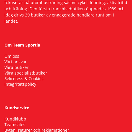
fokuserar på utomhusträning såsom cykel, löpning, aktiv fritid
och träning. Den första franchisebutiken öppnades 1989 och
idag drivs 39 butiker av engagerade handlare runt om i
landet.
Om Team Sportia
Om oss
Vårt ansvar
Våra butiker
Våra specialistbutiker
Sekretess & Cookies
Integritetspolicy
Kundservice
Kundklubb
Teamsales
Byten, returer och reklamationer