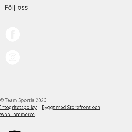
Följ oss
© Team Sportia 2026
Integritetspolicy
Byggt med Storefront och
WooCommerce
.