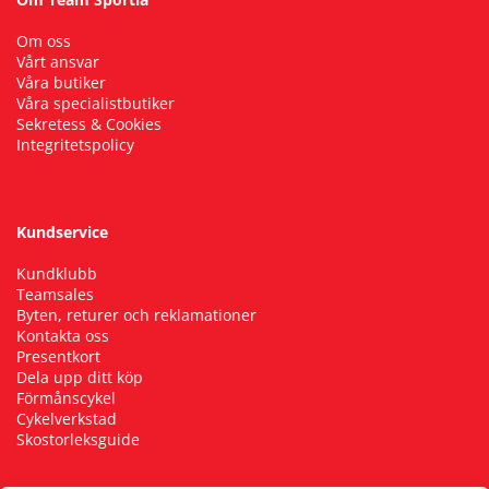
Om oss
Vårt ansvar
Våra butiker
Våra specialistbutiker
Sekretess & Cookies
Integritetspolicy
Kundservice
Kundklubb
Teamsales
Byten, returer och reklamationer
Kontakta oss
Presentkort
Dela upp ditt köp
Förmånscykel
Cykelverkstad
Skostorleksguide