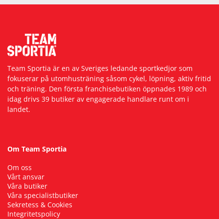
Team Sportia är en av Sveriges ledande sportkedjor som
fokuserar på utomhusträning såsom cykel, löpning, aktiv fritid
och träning. Den första franchisebutiken öppnades 1989 och
idag drivs 39 butiker av engagerade handlare runt om i
landet.
Om Team Sportia
Om oss
Vårt ansvar
Våra butiker
Våra specialistbutiker
Sekretess & Cookies
Integritetspolicy