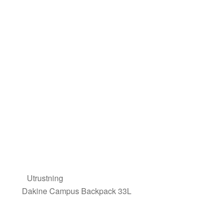
Utrustning
Dakine Campus Backpack 33L