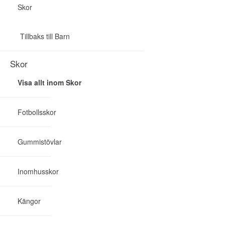
Skor
Tillbaks till Barn
Skor
Visa allt inom Skor
Fotbollsskor
Gummistövlar
Inomhusskor
Kängor