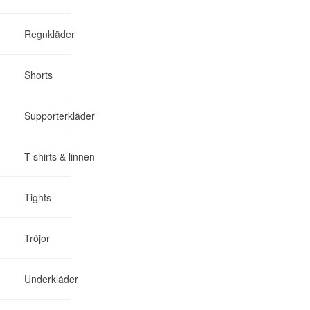
Regnkläder
Shorts
Supporterkläder
T-shirts & linnen
Tights
Tröjor
Underkläder