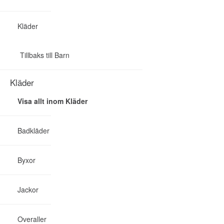
Kläder
Tillbaks till Barn
Kläder
Visa allt inom Kläder
Badkläder
Byxor
Jackor
Overaller