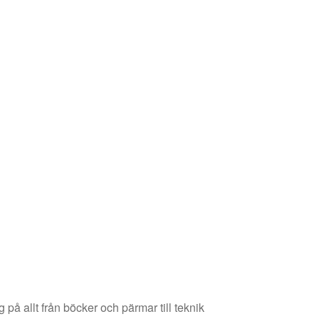
å allt från böcker och pärmar till teknik