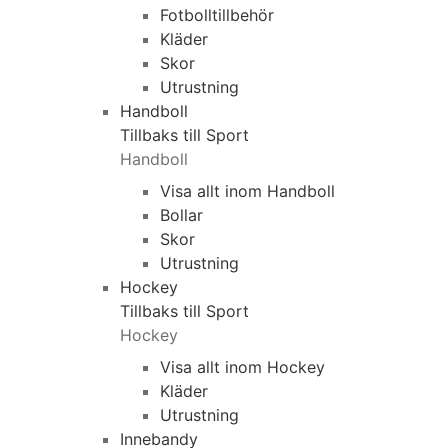
Fotbolltillbehör
Kläder
Skor
Utrustning
Handboll
Tillbaks till Sport
Handboll
Visa allt inom Handboll
Bollar
Skor
Utrustning
Hockey
Tillbaks till Sport
Hockey
Visa allt inom Hockey
Kläder
Utrustning
Innebandy