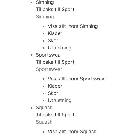
Simning
Tillbaks till Sport
Simning
Visa allt inom Simning
Kläder
Skor
Utrustning
Sportswear
Tillbaks till Sport
Sportswear
Visa allt inom Sportswear
Kläder
Skor
Utrustning
Squash
Tillbaks till Sport
Squash
Visa allt inom Squash