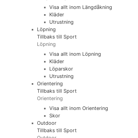
Visa allt inom Längdåkning
Kläder
Utrustning
Löpning
Tillbaks till Sport
Löpning
Visa allt inom Löpning
Kläder
Löparskor
Utrustning
Orientering
Tillbaks till Sport
Orientering
Visa allt inom Orientering
Skor
Outdoor
Tillbaks till Sport
Outdoor