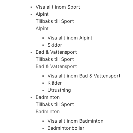
Visa allt inom Sport
Alpint
Tillbaks till Sport
Alpint
Visa allt inom Alpint
Skidor
Bad & Vattensport
Tillbaks till Sport
Bad & Vattensport
Visa allt inom Bad & Vattensport
Kläder
Utrustning
Badminton
Tillbaks till Sport
Badminton
Visa allt inom Badminton
Badmintonbollar