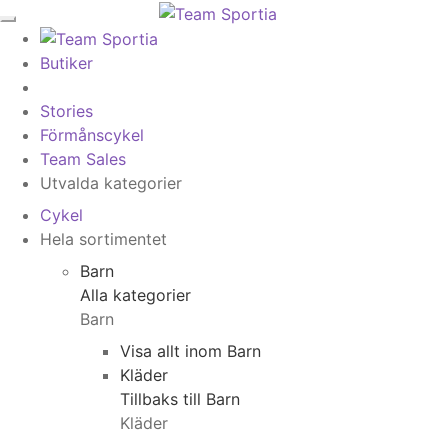
Butiker
Stories
Förmånscykel
Team Sales
Utvalda kategorier
Cykel
Hela sortimentet
Barn
Alla kategorier
Barn
Visa allt inom Barn
Kläder
Tillbaks till Barn
Kläder