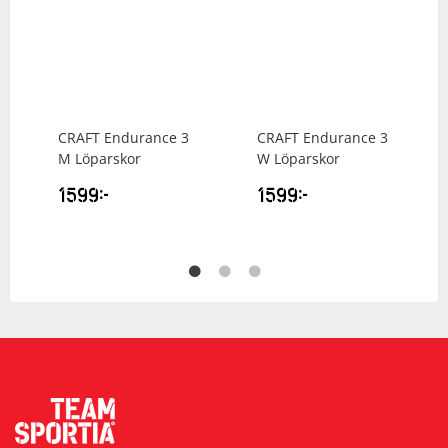
CRAFT
Endurance 3
CRAFT
Endurance 3
M Löparskor
W Löparskor
1599
kr
1599
kr