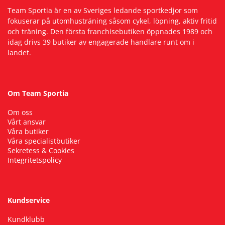
Team Sportia är en av Sveriges ledande sportkedjor som
fokuserar på utomhusträning såsom cykel, löpning, aktiv fritid
och träning. Den första franchisebutiken öppnades 1989 och
idag drivs 39 butiker av engagerade handlare runt om i
landet.
Om Team Sportia
Om oss
Vårt ansvar
Våra butiker
Våra specialistbutiker
Sekretess & Cookies
Integritetspolicy
Kundservice
Kundklubb