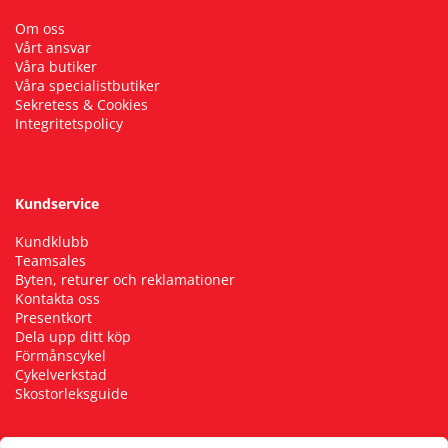
Om oss
Vårt ansvar
Våra butiker
Våra specialistbutiker
Sekretess & Cookies
Integritetspolicy
Kundservice
Kundklubb
Teamsales
Byten, returer och reklamationer
Kontakta oss
Presentkort
Dela upp ditt köp
Förmånscykel
Cykelverkstad
Skostorleksguide