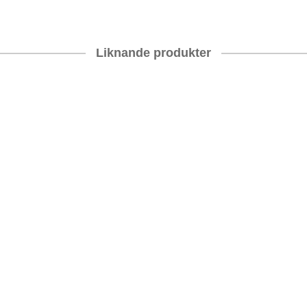
Liknande produkter