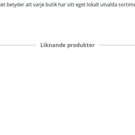
et betyder att varje butik har sitt eget lokalt utvalda sortim
Liknande produkter