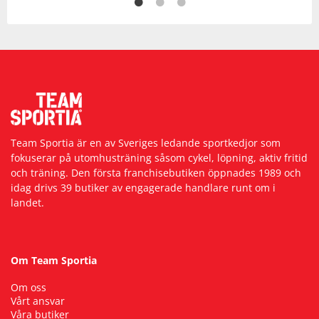
Team Sportia är en av Sveriges ledande sportkedjor som
fokuserar på utomhusträning såsom cykel, löpning, aktiv fritid
och träning. Den första franchisebutiken öppnades 1989 och
idag drivs 39 butiker av engagerade handlare runt om i
landet.
Om Team Sportia
Om oss
Vårt ansvar
Våra butiker