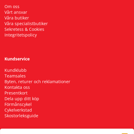
Om oss
Vårt ansvar
Våra butiker
Våra specialistbutiker
Sekretess & Cookies
Integritetspolicy
Kundservice
Kundklubb
Teamsales
Byten, returer och reklamationer
Kontakta oss
Presentkort
Dela upp ditt köp
Förmånscykel
Cykelverkstad
Skostorleksguide