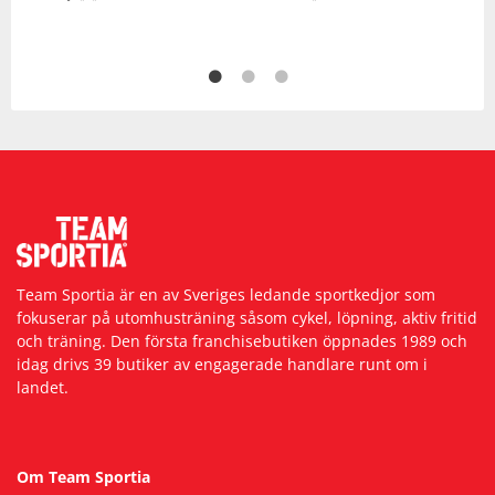
Team Sportia är en av Sveriges ledande sportkedjor som
fokuserar på utomhusträning såsom cykel, löpning, aktiv fritid
och träning. Den första franchisebutiken öppnades 1989 och
idag drivs 39 butiker av engagerade handlare runt om i
landet.
Om Team Sportia