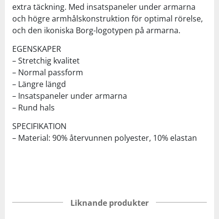
extra täckning. Med insatspaneler under armarna
och högre armhålskonstruktion för optimal rörelse,
och den ikoniska Borg-logotypen på armarna.
EGENSKAPER
– Stretchig kvalitet
– Normal passform
– Längre längd
– Insatspaneler under armarna
– Rund hals
SPECIFIKATION
– Material: 90% återvunnen polyester, 10% elastan
Liknande produkter