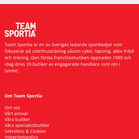
Team Sportia är en av Sveriges ledande sportkedjor som
fokuserar på utomhusträning såsom cykel, löpning, aktiv fritid
och träning. Den första franchisebutiken öppnades 1989 och
idag drivs 39 butiker av engagerade handlare runt om i
landet.
Om Team Sportia
Om oss
Vårt ansvar
Våra butiker
Våra specialistbutiker
Sekretess & Cookies
Integritetspolicy