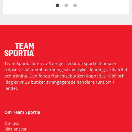
Team Sportia är en av Sveriges ledande sportkedjor som
fokuserar på utomhusträning såsom cykel, löpning, aktiv fritid
och träning. Den första franchisebutiken öppnades 1989 och
idag drivs 39 butiker av engagerade handlare runt om i
landet.
Om Team Sportia
Om oss
Vårt ansvar