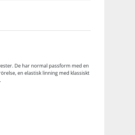
olyester. De har normal passform med en
örelse, en elastisk linning med klassiskt
.