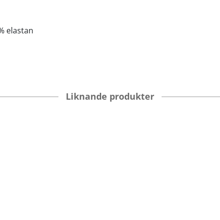
% elastan
Liknande produkter