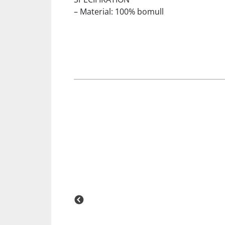
– Material: 100% bomull