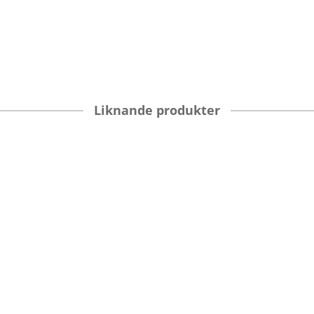
Liknande produkter