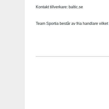
Kontakt tillverkare: baltic.se
Team Sportia består av fria handlare vilket b