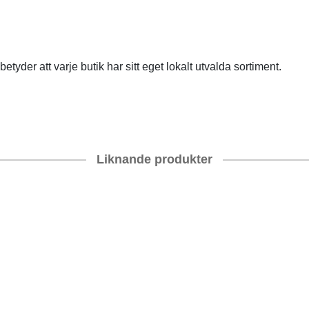
etyder att varje butik har sitt eget lokalt utvalda sortiment.
Liknande produkter