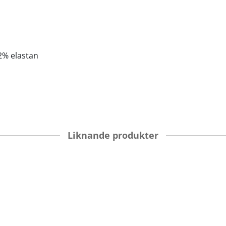
2% elastan
Liknande produkter