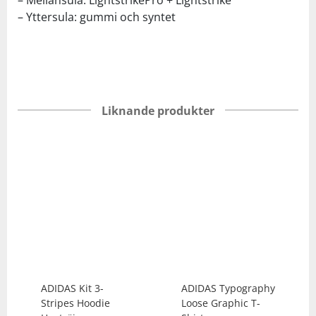
– Yttersula: gummi och syntet
Liknande produkter
ADIDAS
Kit 3-
ADIDAS
Typography
Stripes Hoodie
Loose Graphic T-