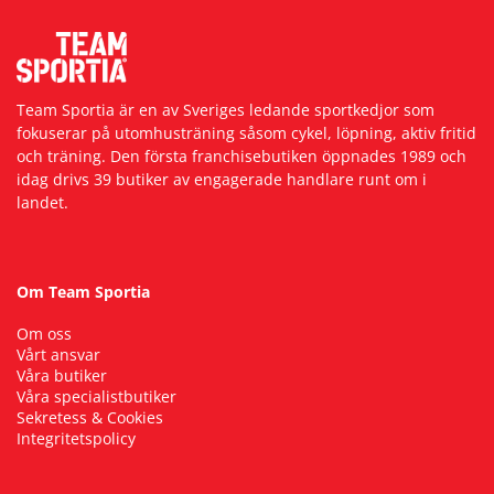
Team Sportia är en av Sveriges ledande sportkedjor som
fokuserar på utomhusträning såsom cykel, löpning, aktiv fritid
och träning. Den första franchisebutiken öppnades 1989 och
idag drivs 39 butiker av engagerade handlare runt om i
landet.
Om Team Sportia
Om oss
Vårt ansvar
Våra butiker
Våra specialistbutiker
Sekretess & Cookies
Integritetspolicy