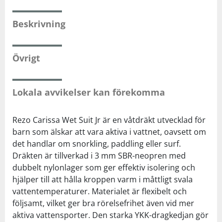
Beskrivning
Övrigt
Lokala avvikelser kan förekomma
Rezo Carissa Wet Suit Jr är en våtdräkt utvecklad för
barn som älskar att vara aktiva i vattnet, oavsett om
det handlar om snorkling, paddling eller surf.
Dräkten är tillverkad i 3 mm SBR-neopren med
dubbelt nylonlager som ger effektiv isolering och
hjälper till att hålla kroppen varm i måttligt svala
vattentemperaturer. Materialet är flexibelt och
följsamt, vilket ger bra rörelsefrihet även vid mer
aktiva vattensporter. Den starka YKK-dragkedjan gör