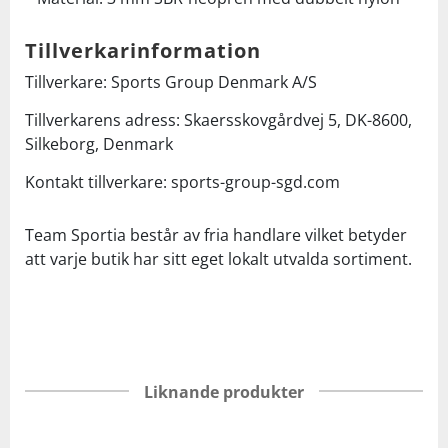
Tillverkarinformation
Tillverkare: Sports Group Denmark A/S
Tillverkarens adress: Skaersskovgårdvej 5, DK-8600,
Silkeborg, Denmark
Kontakt tillverkare: sports-group-sgd.com
Team Sportia består av fria handlare vilket betyder
att varje butik har sitt eget lokalt utvalda sortiment.
Liknande produkter