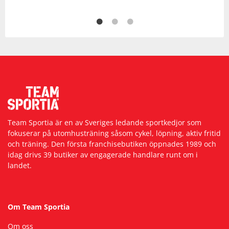
Team Sportia är en av Sveriges ledande sportkedjor som
fokuserar på utomhusträning såsom cykel, löpning, aktiv fritid
och träning. Den första franchisebutiken öppnades 1989 och
idag drivs 39 butiker av engagerade handlare runt om i
landet.
Om Team Sportia
Om oss