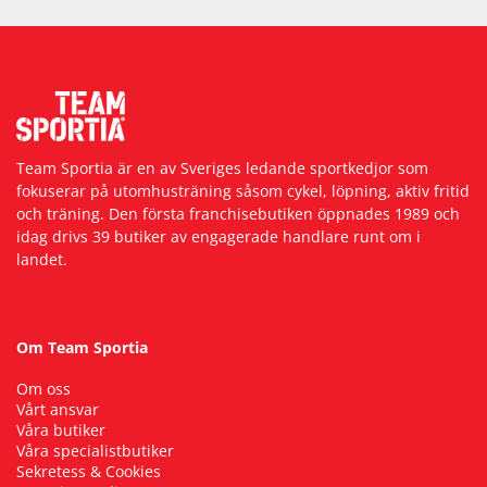
Team Sportia är en av Sveriges ledande sportkedjor som
fokuserar på utomhusträning såsom cykel, löpning, aktiv fritid
och träning. Den första franchisebutiken öppnades 1989 och
idag drivs 39 butiker av engagerade handlare runt om i
landet.
Om Team Sportia
Om oss
Vårt ansvar
Våra butiker
Våra specialistbutiker
Sekretess & Cookies