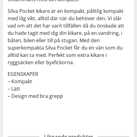
Silva Pocket kikare är en kompakt, pålitlig kompakt
med låg vikt, alltid där när du behöver den. Vi slår
vad om att det har varit tillfällen då du önskade att
du hade tagit med dig din kikare, på en vandring, i
båten, bilen eller till på stugan. Med den
superkompakta Silva Pocket får du en vän som du
alltid kan ta med. Perfekt som extra kikare i
ryggsäcken eller byxfickorna.
EGENSKAPER
– Kompakt
– Lätt
– Design med bra grepp
Liknande produkter