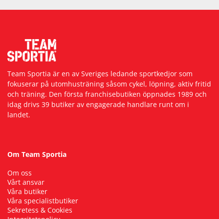
Team Sportia är en av Sveriges ledande sportkedjor som
fokuserar på utomhusträning såsom cykel, löpning, aktiv fritid
och träning. Den första franchisebutiken öppnades 1989 och
idag drivs 39 butiker av engagerade handlare runt om i
landet.
Om Team Sportia
Om oss
Vårt ansvar
Våra butiker
Våra specialistbutiker
Sekretess & Cookies